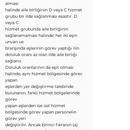
alması
halinde aile birliğinin D veya C hizmet 
grubu bir ilde sağlanması esastır. D 
veya C
hizmet grubunda aile birliğinin 
sağlanamaması halinde; her iki eşin 
unvan ve
branşında eşlerinin görev yaptığı ilin 
doluluk oranı az olan ilde aile birliği 
sağlanır.
Doluluk oranlarının da eşit olması 
halinde; aynı hizmet bölgesinde görev 
yapan
eşlerden yer değiştirme talebinde 
bulunanın, farklı hizmet bölgelerinde 
görev
yapan eşlerden ise üst hizmet 
bölgesinde görev yapan personelin 
görev yeri
değiştirilir. Ancak birinci fıkranın (a) 