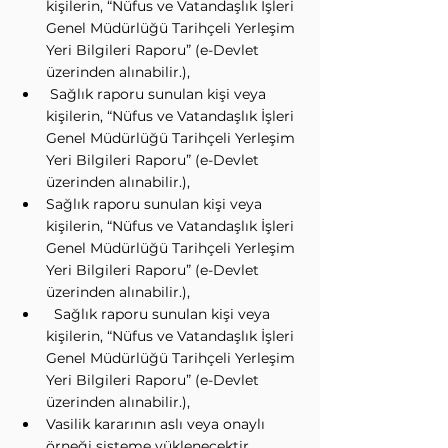
kişilerin, “Nüfus ve Vatandaşlık İşleri 
Genel Müdürlüğü Tarihçeli Yerleşim 
Yeri Bilgileri Raporu” (e-Devlet 
üzerinden alınabilir.),
 Sağlık raporu sunulan kişi veya 
kişilerin, “Nüfus ve Vatandaşlık İşleri 
Genel Müdürlüğü Tarihçeli Yerleşim 
Yeri Bilgileri Raporu” (e-Devlet 
üzerinden alınabilir.),
Sağlık raporu sunulan kişi veya 
kişilerin, “Nüfus ve Vatandaşlık İşleri 
Genel Müdürlüğü Tarihçeli Yerleşim 
Yeri Bilgileri Raporu” (e-Devlet 
üzerinden alınabilir.),
  Sağlık raporu sunulan kişi veya 
kişilerin, “Nüfus ve Vatandaşlık İşleri 
Genel Müdürlüğü Tarihçeli Yerleşim 
Yeri Bilgileri Raporu” (e-Devlet 
üzerinden alınabilir.),
Vasilik kararının aslı veya onaylı 
örneği sisteme yüklenecektir.