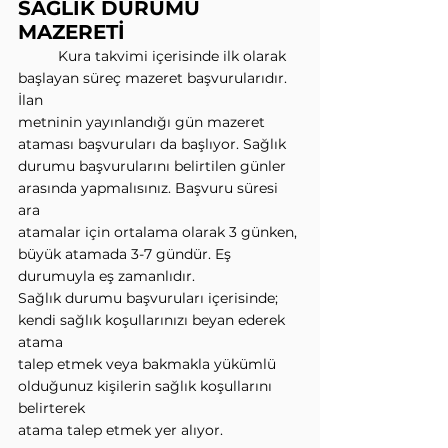
SAĞLIK DURUMU 
MAZERETİ
          Kura takvimi içerisinde ilk olarak 
başlayan süreç mazeret başvurularıdır. 
İlan
metninin yayınlandığı gün mazeret 
ataması başvuruları da başlıyor. Sağlık
durumu başvurularını belirtilen günler 
arasında yapmalısınız. Başvuru süresi 
ara
atamalar için ortalama olarak 3 günken, 
büyük atamada 3-7 gündür. Eş
durumuyla eş zamanlıdır.
Sağlık durumu başvuruları içerisinde; 
kendi sağlık koşullarınızı beyan ederek 
atama
talep etmek veya bakmakla yükümlü 
olduğunuz kişilerin sağlık koşullarını 
belirterek
atama talep etmek yer alıyor.