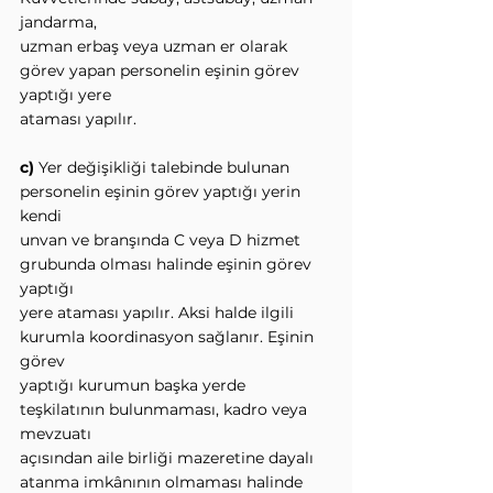
jandarma,
uzman erbaş veya uzman er olarak 
görev yapan personelin eşinin görev 
yaptığı yere
ataması yapılır.
c)
 Yer değişikliği talebinde bulunan 
personelin eşinin görev yaptığı yerin 
kendi
unvan ve branşında C veya D hizmet 
grubunda olması halinde eşinin görev 
yaptığı
yere ataması yapılır. Aksi halde ilgili 
kurumla koordinasyon sağlanır. Eşinin 
görev
yaptığı kurumun başka yerde 
teşkilatının bulunmaması, kadro veya 
mevzuatı
açısından aile birliği mazeretine dayalı 
atanma imkânının olmaması halinde 