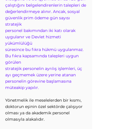
çalıştığını belgelendirenlerin talepleri de
değerlendirmeye alınır. Ancak, sosyal 
güvenlik prim ödeme gün sayısı 
stratejik
personel bakımından iki katı olarak 
uygulanır ve Devlet hizmeti 
yükümlülüğü
süresince bu fıkra hükmü uygulanmaz. 
Bu fıkra kapsamında talepleri uygun 
görülen
stratejik personelin ayrılış işlemleri, üç 
ayı geçmemek üzere yerine atanan
personelin görevine başlamasına 
müteakip yapılır.
Yönetmelik ile meselelerden bir kısmı, 
doktorun eşinin özel sektörde çalışıyor
olması ya da akademik personel 
olmasıyla alakalıdır.