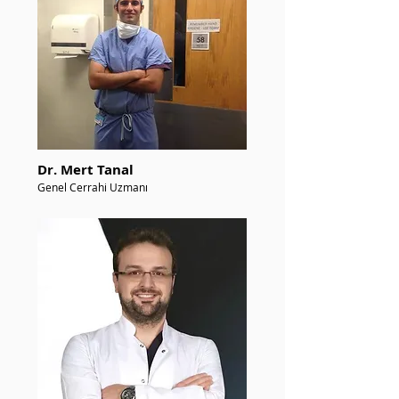
Dr. Mert Tanal
Genel Cerrahi Uzmanı