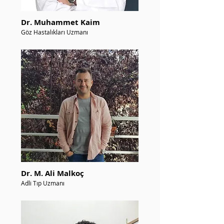
Dr. Muhammet Kaim
Göz Hastalıkları Uzmanı
Dr. M. Ali Malkoç
Adli Tıp Uzmanı