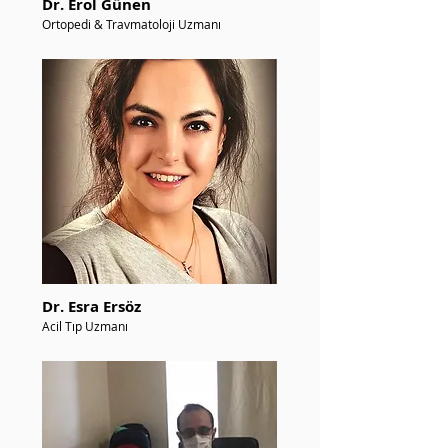
Dr. Erol Günen
Ortopedi & Travmatoloji Uzmanı
Dr. Esra Ersöz
Acil Tıp Uzmanı