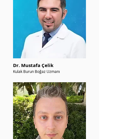
Dr. Mustafa Çelik
Kulak Burun Boğaz Uzmanı