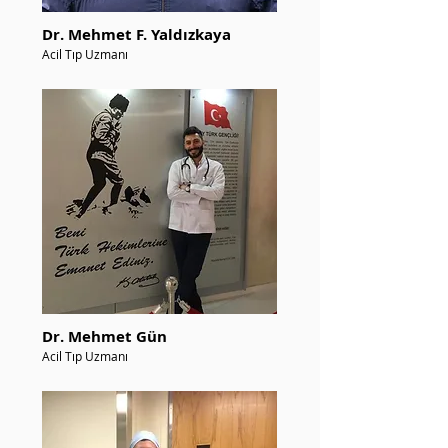
Dr. Mehmet F. Yaldızkaya
Acil Tıp Uzmanı
Dr. Mehmet Gün
Acil Tıp Uzmanı