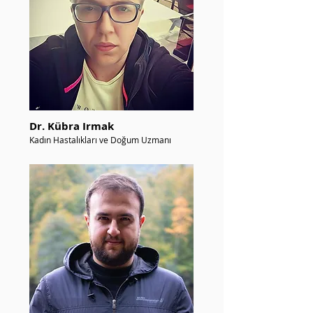
Dr. Kübra Irmak
Kadın Hastalıkları ve Doğum Uzmanı