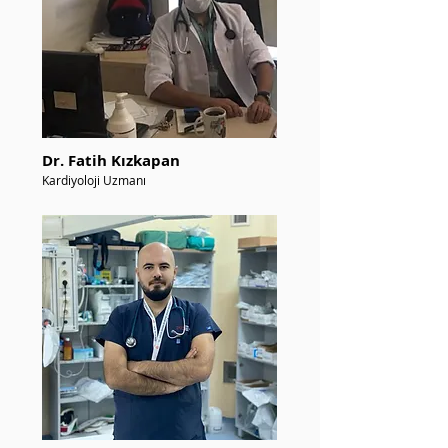
Dr. Fatih Kızkapan
Kardiyoloji Uzmanı