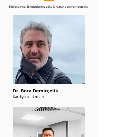
Bilgilendirme: Eğitmenlerimiz gönüllü olarak ders vermektedir.
Dr. Bora Demirçelik
Kardiyoloji Uzmanı