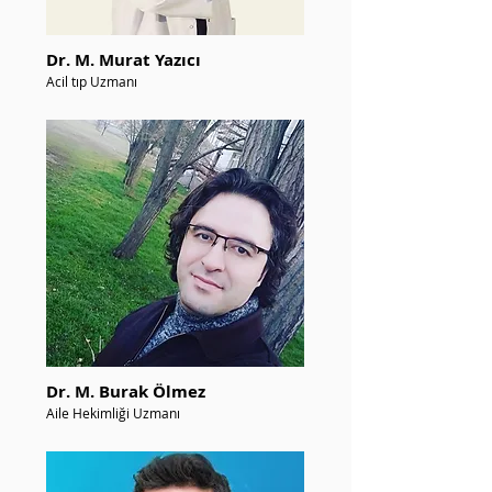
Dr. M. Murat Yazıcı
Acil tıp Uzmanı
Dr. M. Burak Ölmez
Aile Hekimliği Uzmanı