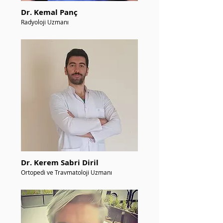
Dr. Kemal Panç
Radyoloji Uzmanı
Dr. Kerem Sabri Diril
Ortopedi ve Travmatoloji Uzmanı