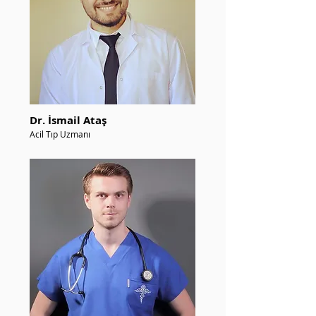
Dr. İsmail Ataş
Acil Tıp Uzmanı