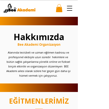
Hakkımızda
Bee Akademi Organizasyon
Alanında tecrübeli ve uzman eğitmen kadrosu ve
profesyonel ekibiyle uzun süredir hekimlere ve
bütün sağlık çalışanlarına yönelik online ve fiziksel
birçok etkinlik ve organizasyon düzenleyen BEE
Akademi ailesi olarak sizlere her geçen gün daha iyi
hizmet vermek için çalışıyoruz.
EĞİTMENLERİMİZ