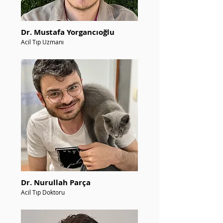
Dr. Mustafa Yorgancıoğlu
Acil Tıp Uzmanı
Dr. Nurullah Parça
Acil Tıp Doktoru