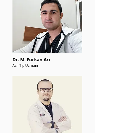
Dr. M. Furkan Arı
Acil Tıp Uzmanı