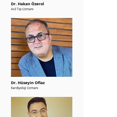
Dr. Hakan Özerol
Acil Tıp Uzmanı
Dr. Hüseyin Oflaz
Kardiyoloji Uzmanı