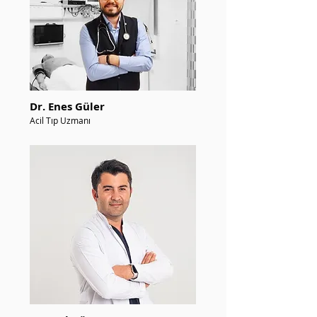
Dr. Enes Güler
Acil Tıp Uzmanı