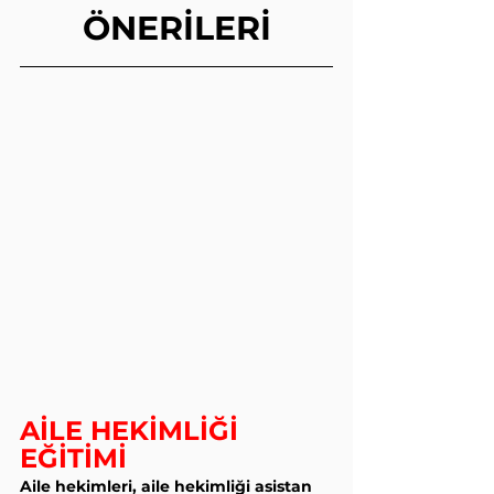
ÖNERİLERİ
AİLE HEKİMLİĞİ 
EĞİTİMİ
Aile hekimleri, aile hekimliği asistan 