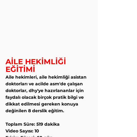
AİLE HEKİMLİĞİ 
EĞİTİMİ
Aile hekimleri, aile hekimliği asistan 
doktorları ve acilde asm'de çalışan 
doktorlar, dhy'ye hazırlananlar için 
faydalı olacak birçok pratik bilgi ve 
dikkat edilmesi gereken konuya 
değinilen 8 derslik eğitim.
Toplam Süre: 519 dakika
Video Sayısı: 10