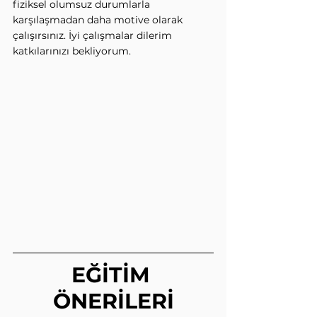
fiziksel olumsuz durumlarla 
karşılaşmadan daha motive olarak 
çalışırsınız. İyi çalışmalar dilerim 
katkılarınızı bekliyorum.
EĞİTİM 
ÖNERİLERİ