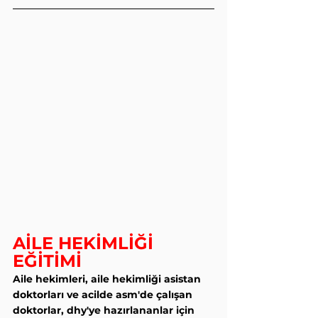
AİLE HEKİMLİĞİ 
EĞİTİMİ
Aile hekimleri, aile hekimliği asistan 
doktorları ve acilde asm'de çalışan 
doktorlar, dhy'ye hazırlananlar için 