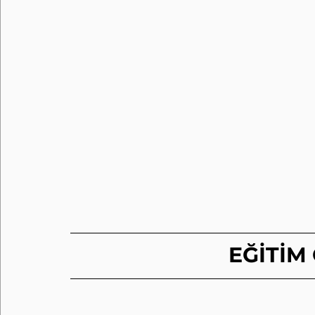
EĞİTİM