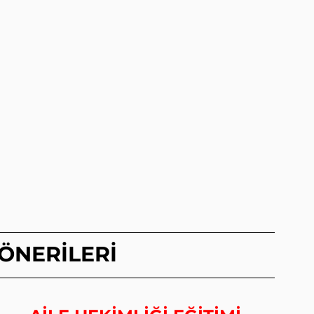
 ÖNERİLERİ