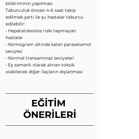
bildiriminin yapılması
Taburculuk öncesi 4-6 saat takip 
edilmek şartı ile şu hastalar taburcu 
edilebilir:
• Hepatatoksisite riski taşımayan 
hastalar
• Nomogram altında kalan parasetamol 
seviyesi
• Normal transaminaz seviyeleri
• Eş zamanlı olarak alınan toksik 
olabilecek diğer ilaçların dışlanması
EĞİTİM 
ÖNERİLERİ