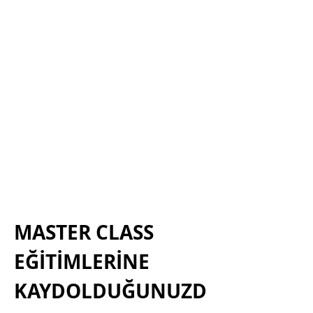
MASTER CLASS 
EĞİTİMLERİNE 
KAYDOLDUĞUNUZD