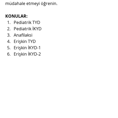
müdahale etmeyi öğrenin.
KONULAR:
Pediatrik TYD
Pediatrik İKYD
Anafilaksi
Erişkin TYD
Erişkin İKYD-1
Erişkin İKYD-2