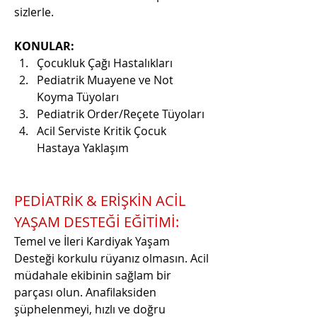
sizlerle.
KONULAR:
Çocukluk Çağı Hastalıkları 
Pediatrik Muayene ve Not 
Koyma Tüyoları
Pediatrik Order/Reçete Tüyoları
Acil Serviste Kritik Çocuk 
Hastaya Yaklaşım
PEDİATRİK & ERİŞKİN ACİL 
YAŞAM DESTEĞİ EĞİTİMİ:
Temel ve İleri Kardiyak Yaşam 
Desteği korkulu rüyanız olmasın. Acil 
müdahale ekibinin sağlam bir 
parçası olun. Anafilaksiden 
şüphelenmeyi, hızlı ve doğru 