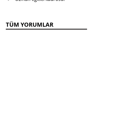
TÜM YORUMLAR