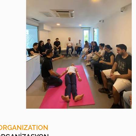
ORGANIZATION