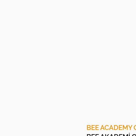
BEE ACADEMY 