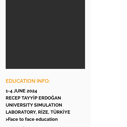
EDUCATION INFO:
1-4 JUNE 2024
RECEP TAYYİP ERDOĞAN
UNIVERSITY SIMULATION
LABORATORY, RİZE, TÜRKİYE
>Face to face education