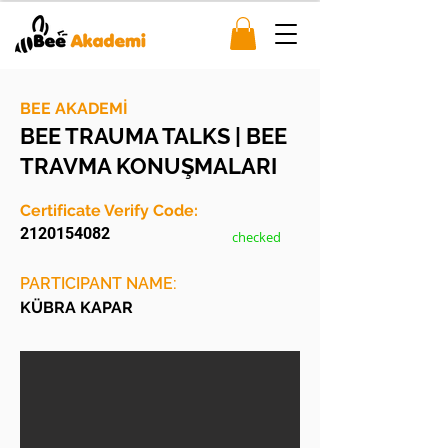
BEE AKADEMİ
BEE TRAUMA TALKS | BEE
TRAVMA KONUŞMALARI
Certificate Verify Code:
2120154082
checked
PARTICIPANT NAME:
KÜBRA KAPAR