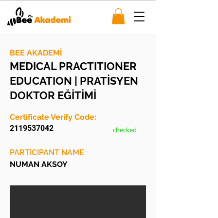
BEE AKADEMİ
MEDICAL PRACTITIONER
EDUCATION | PRATİSYEN
DOKTOR EĞİTİMİ
Certificate Verify Code:
2119537042
checked
PARTICIPANT NAME:
NUMAN AKSOY