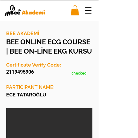
BEE AKADEMİ
BEE ONLINE ECG COURSE
| BEE ON-LİNE EKG KURSU
Certificate Verify Code:
2119495906
checked
PARTICIPANT NAME:
ECE TATAROĞLU