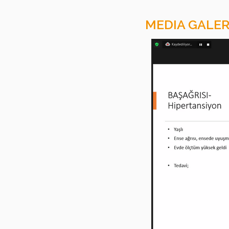
MEDIA GALER