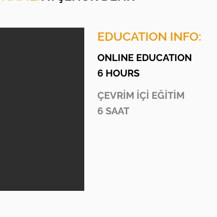
EDUCATION INFO:
ONLINE EDUCATION
6 HOURS
ÇEVRİM İÇİ EĞİTİM
6 SAAT