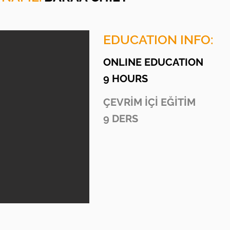
EDUCATION INFO:
ONLINE EDUCATION
9 HOURS
ÇEVRİM İÇİ EĞİTİM
9 DERS