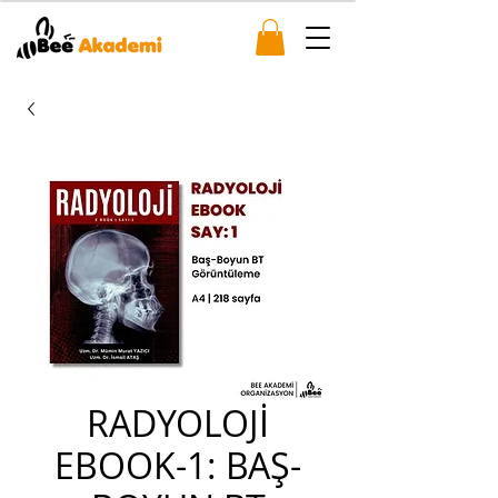
RADYOLOJİ
EBOOK-1: BAŞ-