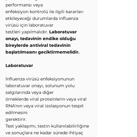
performansı veya
enfeksiyon kontrolü ile ilgili kararları 
etkileyeceği durumlarda influenza 
virüsü için laboratuvar
testleri yapılmalıdır. 
Laboratuvar 
onayı, tedavinin endike olduğu 
bireylerde antiviral tedavinin
başlatılmasını geciktirmemelidir.
Laboratuvar
İnfluenza virüsü enfeksiyonunun 
laboratuvar onayı, solunum yolu 
salgılarında veya diğer
örneklerde viral proteinlerin veya viral 
RNA'nın veya viral izolasyonun tespit 
edilmesini
gerektirir.
Test yaklaşımı, testin kullanılabilirliğine 
ve sonuçlara ne kadar sürede ihtiyaç 