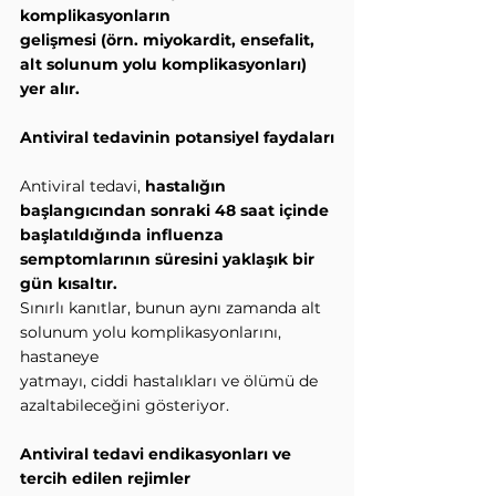
komplikasyonların
gelişmesi (örn. miyokardit, ensefalit, 
alt solunum yolu komplikasyonları) 
yer alır.
Antiviral tedavinin potansiyel faydaları
Antiviral tedavi, 
hastalığın 
başlangıcından sonraki 48 saat içinde 
başlatıldığında influenza
semptomlarının süresini yaklaşık bir 
gün kısaltır.
Sınırlı kanıtlar, bunun aynı zamanda alt 
solunum yolu komplikasyonlarını, 
hastaneye
yatmayı, ciddi hastalıkları ve ölümü de 
azaltabileceğini gösteriyor.
Antiviral tedavi endikasyonları ve 
tercih edilen rejimler