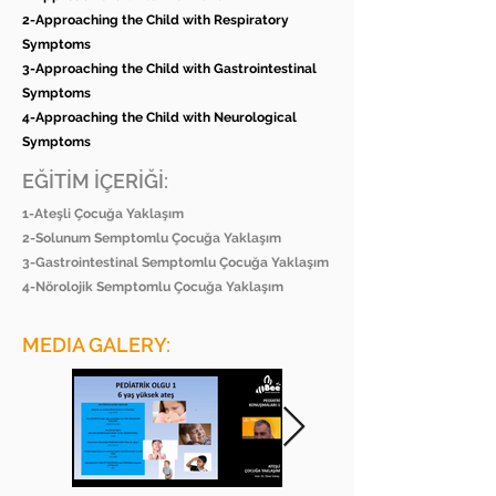
2-Approaching the Child with Respiratory
Symptoms
3-Approaching the Child with Gastrointestinal
Symptoms
4-Approaching the Child with Neurological
Symptoms
EĞİTİM İÇERİĞİ:
1-Ateşli Çocuğa Yaklaşım
2-Solunum Semptomlu Çocuğa Yaklaşım
3-Gastrointestinal Semptomlu Çocuğa Yaklaşım
4-Nörolojik Semptomlu Çocuğa Yaklaşım
MEDIA GALERY: