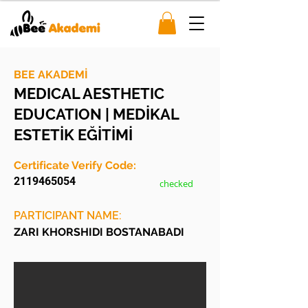
BEE AKADEMİ
MEDICAL AESTHETIC
EDUCATION | MEDİKAL
ESTETİK EĞİTİMİ
Certificate Verify Code:
2119465054
checked
PARTICIPANT NAME:
ZARI KHORSHIDI BOSTANABADI