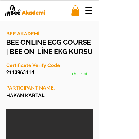
BEE AKADEMİ
BEE ONLINE ECG COURSE
| BEE ON-LİNE EKG KURSU
Certificate Verify Code:
2113963114
checked
PARTICIPANT NAME:
HAKAN KARTAL