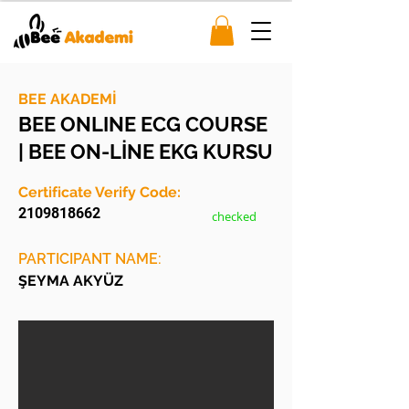
BEE AKADEMİ
BEE ONLINE ECG COURSE
| BEE ON-LİNE EKG KURSU
Certificate Verify Code:
2109818662
checked
PARTICIPANT NAME:
ŞEYMA AKYÜZ